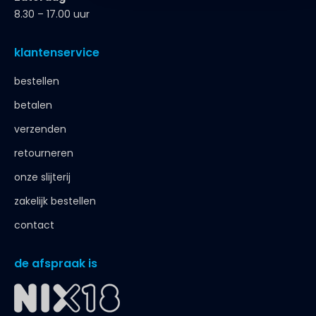
8.30 – 17.00 uur
klantenservice
bestellen
betalen
verzenden
retourneren
onze slijterij
zakelijk bestellen
contact
de afspraak is