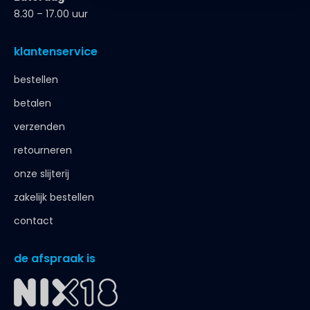
8.30 – 17.00 uur
klantenservice
bestellen
betalen
verzenden
retourneren
onze slijterij
zakelijk bestellen
contact
de afspraak is