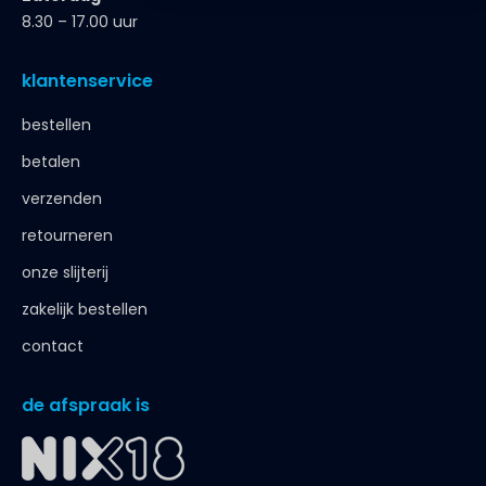
8.30 – 17.00 uur
klantenservice
bestellen
betalen
verzenden
retourneren
onze slijterij
zakelijk bestellen
contact
de afspraak is