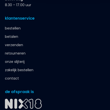
8.30 – 17.00 uur
klantenservice
bestellen
betalen
verzenden
retourneren
onze slijterij
zakelijk bestellen
contact
de afspraak is