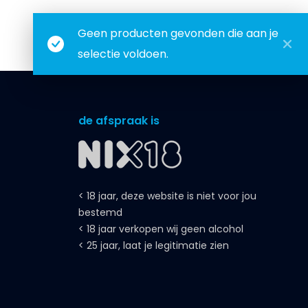
Geen producten gevonden die aan je
selectie voldoen.
de afspraak is
< 18 jaar, deze website is niet voor jou
bestemd
< 18 jaar verkopen wij geen alcohol
< 25 jaar, laat je legitimatie zien