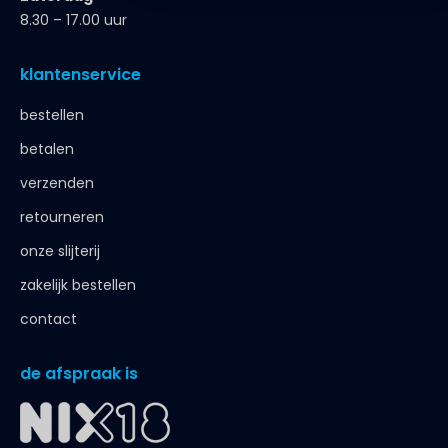
8.30 – 17.00 uur
klantenservice
bestellen
betalen
verzenden
retourneren
onze slijterij
zakelijk bestellen
contact
de afspraak is