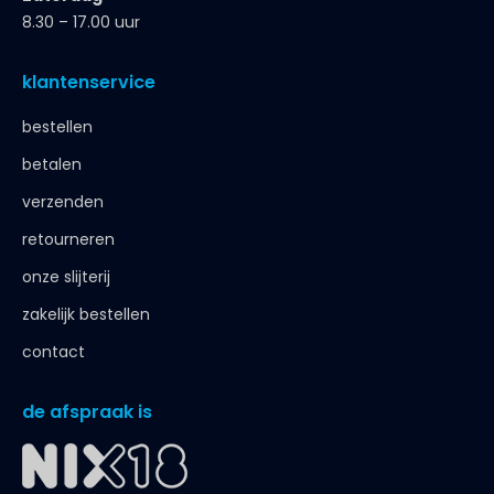
8.30 – 17.00 uur
klantenservice
bestellen
betalen
verzenden
retourneren
onze slijterij
zakelijk bestellen
contact
de afspraak is