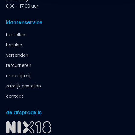
8.30 – 17.00 uur
klantenservice
bestellen
betalen
verzenden
retourneren
onze slijterij
zakelijk bestellen
contact
de afspraak is