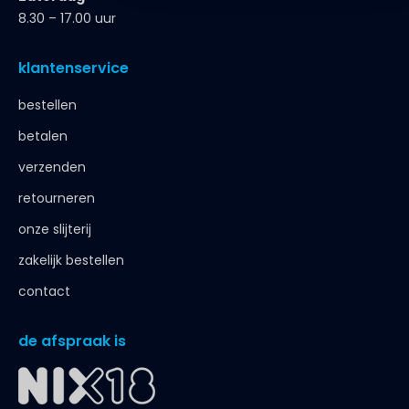
8.30 – 17.00 uur
klantenservice
bestellen
betalen
verzenden
retourneren
onze slijterij
zakelijk bestellen
contact
de afspraak is