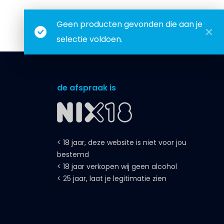
Geen producten gevonden die aan je
selectie voldoen.
de afspraak is
< 18 jaar, deze website is niet voor jou
bestemd
< 18 jaar verkopen wij geen alcohol
< 25 jaar, laat je legitimatie zien