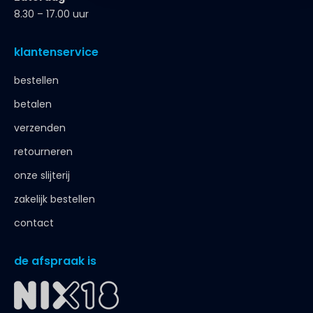
8.30 – 17.00 uur
klantenservice
bestellen
betalen
verzenden
retourneren
onze slijterij
zakelijk bestellen
contact
de afspraak is