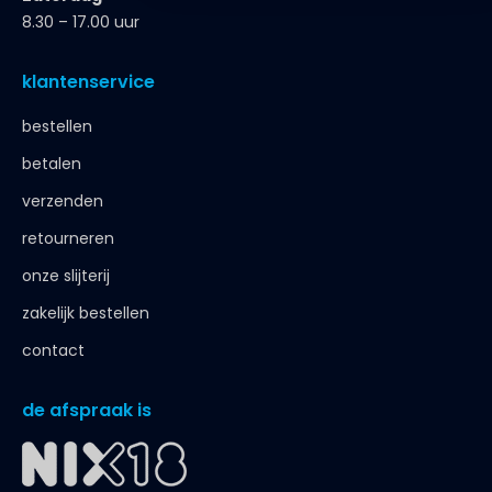
8.30 – 17.00 uur
klantenservice
bestellen
betalen
verzenden
retourneren
onze slijterij
zakelijk bestellen
contact
de afspraak is