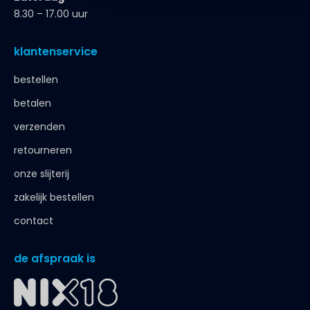
8.30 – 17.00 uur
klantenservice
bestellen
betalen
verzenden
retourneren
onze slijterij
zakelijk bestellen
contact
de afspraak is