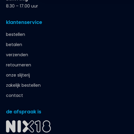
8.30 – 17.00 uur
klantenservice
bestellen
betalen
verzenden
retourneren
onze slijterij
zakelijk bestellen
contact
de afspraak is