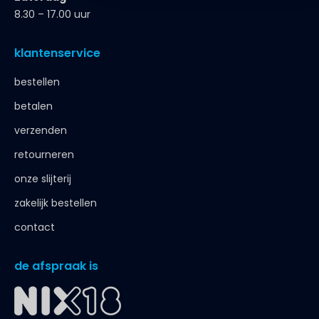
8.30 – 17.00 uur
klantenservice
bestellen
betalen
verzenden
retourneren
onze slijterij
zakelijk bestellen
contact
de afspraak is