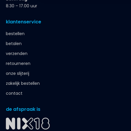
8.30 – 17.00 uur
klantenservice
bestellen
betalen
verzenden
retourneren
onze slijterij
zakelijk bestellen
contact
de afspraak is