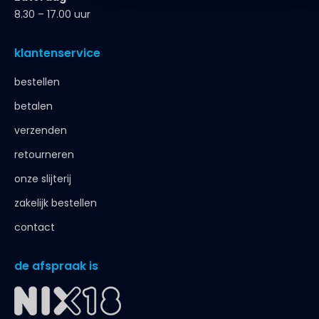
8.30 – 17.00 uur
klantenservice
bestellen
betalen
verzenden
retourneren
onze slijterij
zakelijk bestellen
contact
de afspraak is