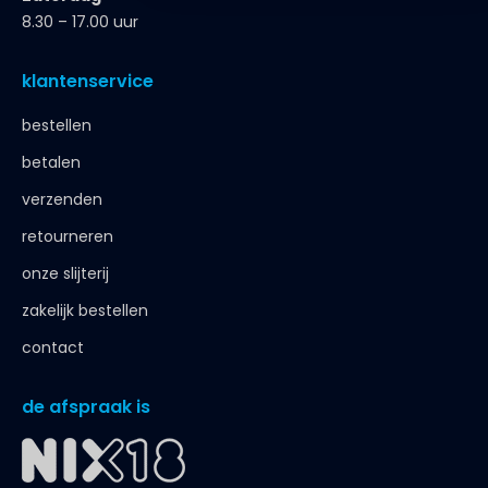
8.30 – 17.00 uur
klantenservice
bestellen
betalen
verzenden
retourneren
onze slijterij
zakelijk bestellen
contact
de afspraak is