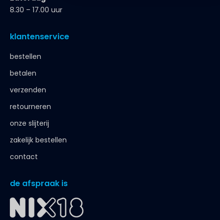
8.30 – 17.00 uur
klantenservice
bestellen
betalen
verzenden
retourneren
onze slijterij
zakelijk bestellen
contact
de afspraak is