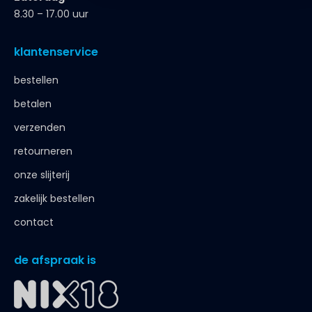
8.30 – 17.00 uur
klantenservice
bestellen
betalen
verzenden
retourneren
onze slijterij
zakelijk bestellen
contact
de afspraak is