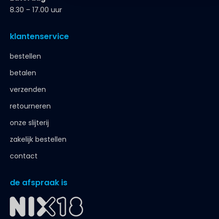
8.30 – 17.00 uur
klantenservice
bestellen
betalen
verzenden
retourneren
onze slijterij
zakelijk bestellen
contact
de afspraak is