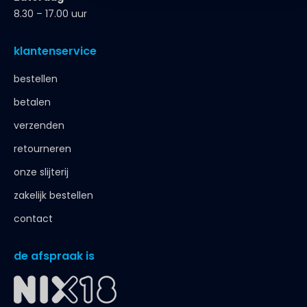
8.30 – 17.00 uur
klantenservice
bestellen
betalen
verzenden
retourneren
onze slijterij
zakelijk bestellen
contact
de afspraak is