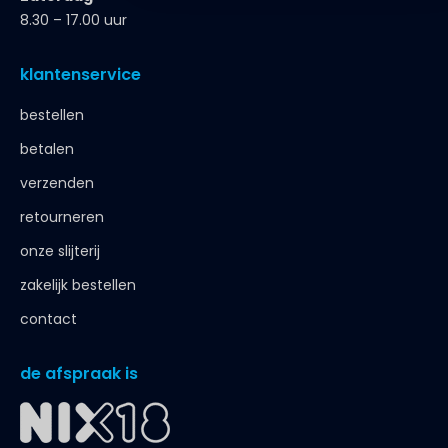
8.30 – 17.00 uur
klantenservice
bestellen
betalen
verzenden
retourneren
onze slijterij
zakelijk bestellen
contact
de afspraak is