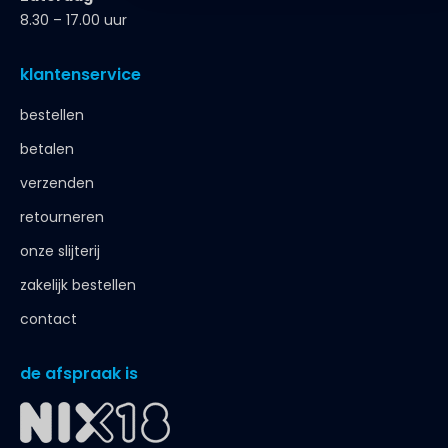
8.30 – 17.00 uur
klantenservice
bestellen
betalen
verzenden
retourneren
onze slijterij
zakelijk bestellen
contact
de afspraak is