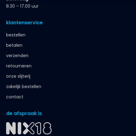
8.30 – 17.00 uur
klantenservice
bestellen
betalen
verzenden
retourneren
onze slijterij
zakelijk bestellen
contact
de afspraak is