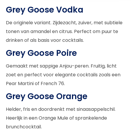
Grey Goose Vodka
De originele variant. Zijdezacht, zuiver, met subtiele
tonen van amandel en citrus. Perfect om puur te
drinken of als basis voor cocktails.
Grey Goose Poire
Gemaakt met sappige Anjou-peren. Fruitig, licht
zoet en perfect voor elegante cocktails zoals een
Pear Martini of French 76.
Grey Goose Orange
Helder, fris en doordrenkt met sinaasappelschil.
Heerlijk in een Orange Mule of sprankelende
brunchcocktail.