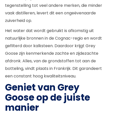
tegenstelling tot veel andere merken, die minder
vaak distilleren, levert dit een ongeëvenaarde
zuiverheid op.
Het water dat wordt gebruikt is afkomstig uit
natuurlijke bronnen in de Cognac-regio en wordt
gefilterd door kalksteen. Daardoor krijgt Grey
Goose zijn kenmerkende zachte en zijdezachte
afdronk. Alles, van de grondstoffen tot aan de
botteling, vindt plaats in Frankrijk. Dit garandeert
een constant hoog kwaliteitsniveau.
Geniet van Grey
Goose op de juiste
manier