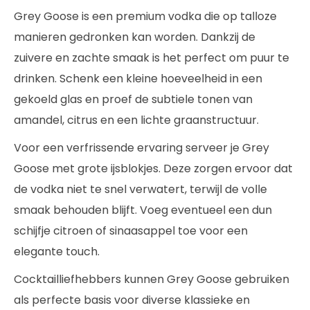
Grey Goose is een premium vodka die op talloze
manieren gedronken kan worden. Dankzij de
zuivere en zachte smaak is het perfect om puur te
drinken. Schenk een kleine hoeveelheid in een
gekoeld glas en proef de subtiele tonen van
amandel, citrus en een lichte graanstructuur.
Voor een verfrissende ervaring serveer je Grey
Goose met grote ijsblokjes. Deze zorgen ervoor dat
de vodka niet te snel verwatert, terwijl de volle
smaak behouden blijft. Voeg eventueel een dun
schijfje citroen of sinaasappel toe voor een
elegante touch.
Cocktailliefhebbers kunnen Grey Goose gebruiken
als perfecte basis voor diverse klassieke en