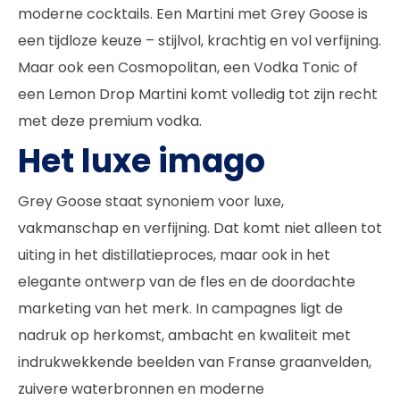
moderne cocktails. Een Martini met Grey Goose is
een tijdloze keuze – stijlvol, krachtig en vol verfijning.
Maar ook een Cosmopolitan, een Vodka Tonic of
een Lemon Drop Martini komt volledig tot zijn recht
met deze premium vodka.
Het luxe imago
Grey Goose staat synoniem voor luxe,
vakmanschap en verfijning. Dat komt niet alleen tot
uiting in het distillatieproces, maar ook in het
elegante ontwerp van de fles en de doordachte
marketing van het merk. In campagnes ligt de
nadruk op herkomst, ambacht en kwaliteit met
indrukwekkende beelden van Franse graanvelden,
zuivere waterbronnen en moderne