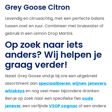
Grey Goose Citron
Levendig en citrusachtig, met een perfecte balans
tussen zoet en zuur. Combineer met bruiswater of
gebruik in een Lemon Drop Martini.
Op zoek naar iets
anders? Wij helpen je
graag verder!
Naast Grey Goose vind je bij ons een uitgebreid
assortiment aan
speciaalbieren
,
wijnen
,
jenevers
,
whiskeys
en nog veel meer bijzondere dranken.
Ben je op zoek naar een specifieke fles
oude
jenever
, een verfijnde
VSOP cognac
of een andere