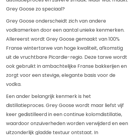
Grey Goose zo speciaal?
Grey Goose onderscheidt zich van andere
vodkamerken door een aantal unieke kenmerken.
Allereerst wordt Grey Goose gemaakt van 100%
Franse wintertarwe van hoge kwaliteit, afkomstig
uit de vruchtbare Picardie-regio. Deze tarwe wordt
ook gebruikt in ambachtelijke Franse bakkerijen en
zorgt voor een stevige, elegante basis voor de
vodka.
Een ander belangrijk kenmerk is het
distillatieproces. Grey Goose wordt maar liefst vijf
keer gedistilleerd in een continue kolomdistillatie,
waardoor onzuiverheden worden verwijderd en een
uitzonderlijk gladde textuur ontstaat. In