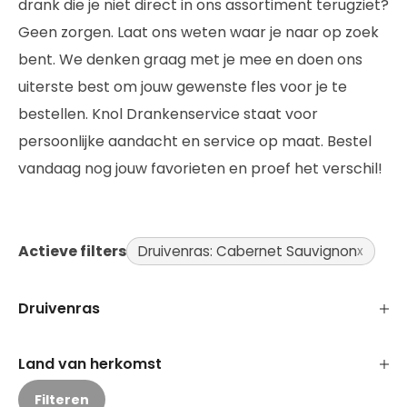
drank die je niet direct in ons assortiment terugziet?
Geen zorgen. Laat ons weten waar je naar op zoek
bent. We denken graag met je mee en doen ons
uiterste best om jouw gewenste fles voor je te
bestellen. Knol Drankenservice staat voor
persoonlijke aandacht en service op maat. Bestel
vandaag nog jouw favorieten en proef het verschil!
Actieve filters
Druivenras: Cabernet Sauvignon
Druivenras
Land van herkomst
Filteren