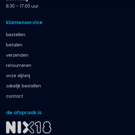
8.30 – 17.00 uur
klantenservice
bestellen
betalen
verzenden
retourneren
onze slijterij
zakelijk bestellen
contact
de afspraak is