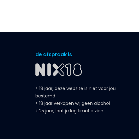
de afspraak is
< 18 jaar, deze website is niet voor jou
bestemd
< 18 jaar verkopen wij geen alcohol
< 25 jaar, laat je legitimatie zien