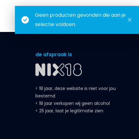
Geen producten gevonden die aan je
selectie voldoen.
de afspraak is
< 18 jaar, deze website is niet voor jou
bestemd
< 18 jaar verkopen wij geen alcohol
< 25 jaar, laat je legitimatie zien