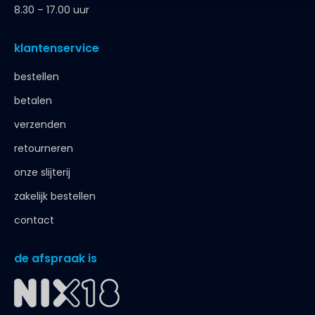
8.30 – 17.00 uur
klantenservice
bestellen
betalen
verzenden
retourneren
onze slijterij
zakelijk bestellen
contact
de afspraak is