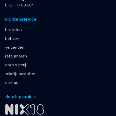
8.30 – 17.00 uur
klantenservice
bestellen
betalen
verzenden
retourneren
onze slijterij
zakelijk bestellen
contact
de afspraak is