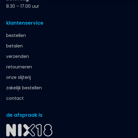
8.30 – 17.00 uur
klantenservice
bestellen
betalen
verzenden
retourneren
onze slijterij
zakelijk bestellen
contact
de afspraak is