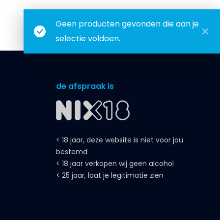
Geen producten gevonden die aan je
selectie voldoen.
de afspraak is
< 18 jaar, deze website is niet voor jou
bestemd
< 18 jaar verkopen wij geen alcohol
< 25 jaar, laat je legitimatie zien