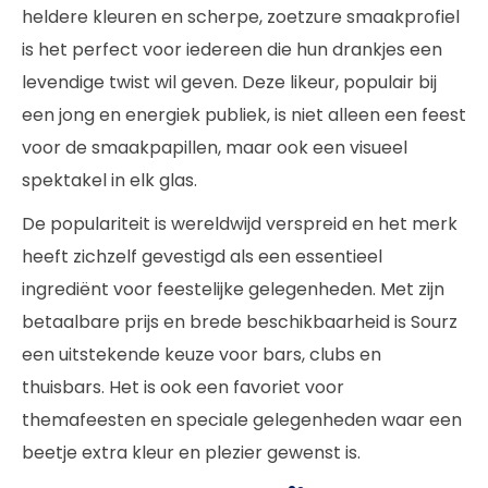
heldere kleuren en scherpe, zoetzure smaakprofiel
is het perfect voor iedereen die hun drankjes een
levendige twist wil geven. Deze likeur, populair bij
een jong en energiek publiek, is niet alleen een feest
voor de smaakpapillen, maar ook een visueel
spektakel in elk glas.
De populariteit is wereldwijd verspreid en het merk
heeft zichzelf gevestigd als een essentieel
ingrediënt voor feestelijke gelegenheden. Met zijn
betaalbare prijs en brede beschikbaarheid is Sourz
een uitstekende keuze voor bars, clubs en
thuisbars. Het is ook een favoriet voor
themafeesten en speciale gelegenheden waar een
beetje extra kleur en plezier gewenst is.