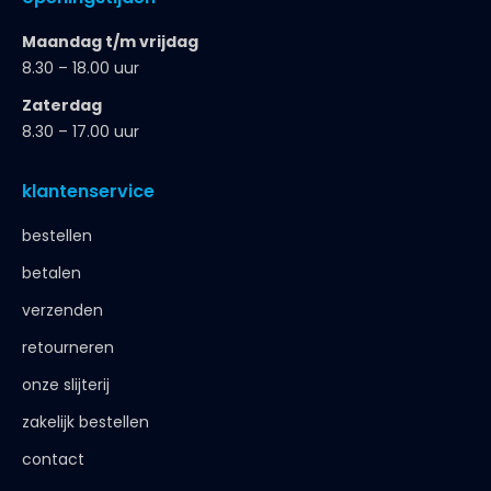
Maandag t/m vrijdag
8.30 – 18.00 uur
Zaterdag
8.30 – 17.00 uur
klantenservice
bestellen
betalen
verzenden
retourneren
onze slijterij
zakelijk bestellen
contact