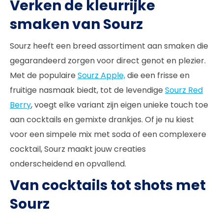
Verken de kleurrijke
smaken van Sourz
Sourz heeft een breed assortiment aan smaken die
gegarandeerd zorgen voor direct genot en plezier.
Met de populaire
Sourz Apple,
die een frisse en
fruitige nasmaak biedt, tot de levendige
Sourz Red
Berry
, voegt elke variant zijn eigen unieke touch toe
aan cocktails en gemixte drankjes. Of je nu kiest
voor een simpele mix met soda of een complexere
cocktail, Sourz maakt jouw creaties
onderscheidend en opvallend.
Van cocktails tot shots met
Sourz