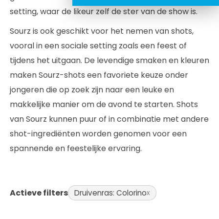
setting, waar de likeur zelf de ster van de show is.
Sourz is ook geschikt voor het nemen van shots,
vooral in een sociale setting zoals een feest of
tijdens het uitgaan. De levendige smaken en kleuren
maken Sourz-shots een favoriete keuze onder
jongeren die op zoek zijn naar een leuke en
makkelijke manier om de avond te starten. Shots
van Sourz kunnen puur of in combinatie met andere
shot-ingrediënten worden genomen voor een
spannende en feestelijke ervaring.
Actieve filters
Druivenras: Colorino