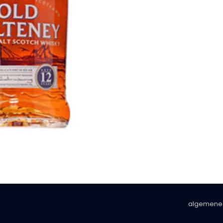
algemene