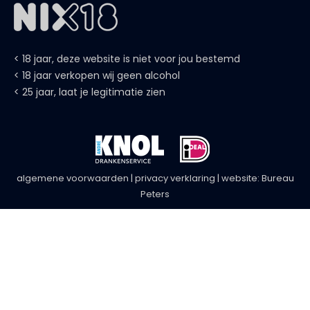
algemene voorwaarden
|
privacy verklaring
| website:
Bureau
Peters