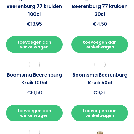
Beerenburg 77 kruiden
Beerenburg 77 kruiden
100cl
20cl
€
13,95
€
4,50
toevoegen aan
toevoegen aan
winkelwagen
winkelwagen
Boomsma Beerenburg
Boomsma Beerenburg
Kruik 100cl
Kruik 50cl
€
16,50
€
9,25
toevoegen aan
toevoegen aan
winkelwagen
winkelwagen