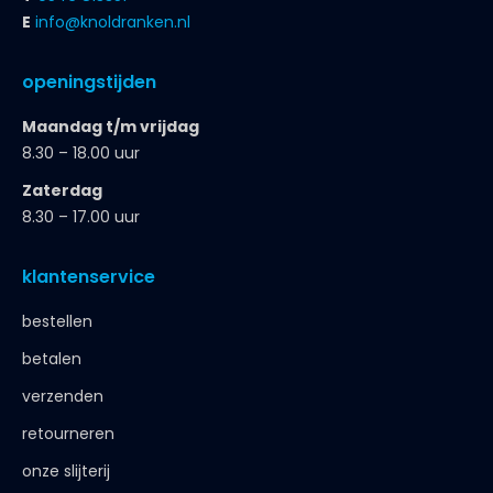
E
info@knoldranken.nl
openingstijden
Maandag t/m vrijdag
8.30 – 18.00 uur
Zaterdag
8.30 – 17.00 uur
klantenservice
bestellen
betalen
verzenden
retourneren
onze slijterij