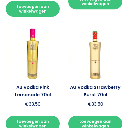
winkelwagen
toevoegen aan
winkelwagen
Au Vodka Pink
AU Vodka Strawberry
Lemonade 70cl
Burst 70cl
€
33,50
€
33,50
toevoegen aan
toevoegen aan
winkelwagen
winkelwagen