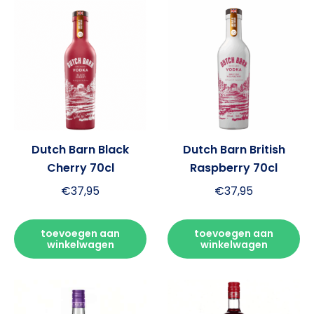
Dutch Barn Black
Dutch Barn British
Cherry 70cl
Raspberry 70cl
€
37,95
€
37,95
toevoegen aan
toevoegen aan
winkelwagen
winkelwagen