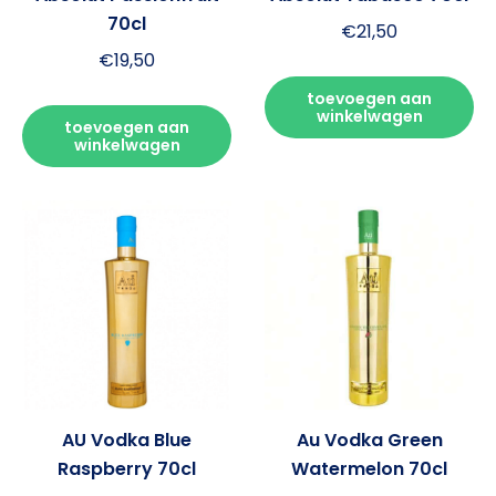
70cl
€
21,50
€
19,50
toevoegen aan
winkelwagen
toevoegen aan
winkelwagen
AU Vodka Blue
Au Vodka Green
Raspberry 70cl
Watermelon 70cl