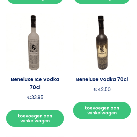
Beneluxe Ice Vodka
Beneluxe Vodka 70cl
70cl
€
42,50
€
33,95
toevoegen aan
winkelwagen
toevoegen aan
winkelwagen