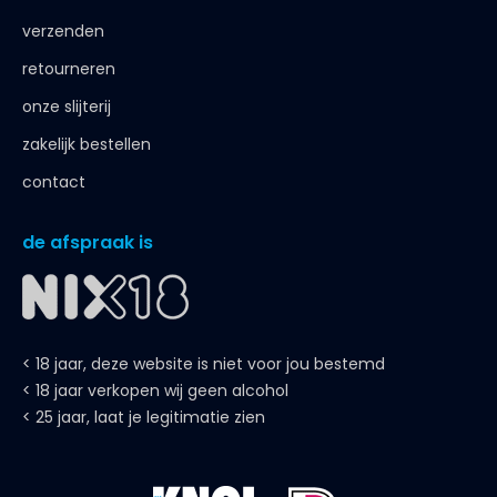
verzenden
retourneren
onze slijterij
zakelijk bestellen
contact
de afspraak is
< 18 jaar, deze website is niet voor jou bestemd
< 18 jaar verkopen wij geen alcohol
< 25 jaar, laat je legitimatie zien