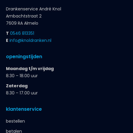
Drankenservice André Knol
Ambachtstraat 2
7609 RA Almelo
T
0546 813351
E
info@knoldranken.nl
openingstijden
Maandag t/m vrijdag
8.30 – 18.00 uur
Zaterdag
8.30 – 17.00 uur
klantenservice
bestellen
betalen