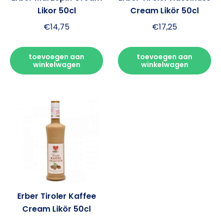
Likor 50cl
Cream Likör 50cl
€
14,75
€
17,25
toevoegen aan
toevoegen aan
winkelwagen
winkelwagen
Erber Tiroler Kaffee
Cream Likör 50cl