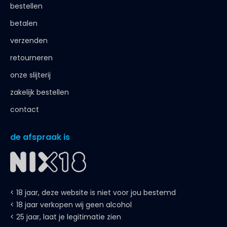
bestellen
betalen
verzenden
retourneren
onze slijterij
zakelijk bestellen
contact
de afspraak is
< 18 jaar, deze website is niet voor jou bestemd
< 18 jaar verkopen wij geen alcohol
< 25 jaar, laat je legitimatie zien