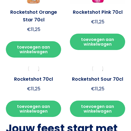
Rocketshot Orange
Rocketshot Pink 70cl
Star 70cl
€
11,25
€
11,25
toevoegen aan
winkelwagen
toevoegen aan
winkelwagen
Rocketshot 70cl
Rocketshot Sour 70cl
€
11,25
€
11,25
toevoegen aan
toevoegen aan
winkelwagen
winkelwagen
Jouw feest start met