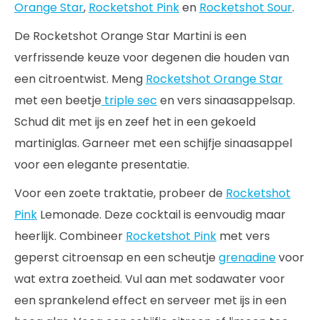
Orange Star
,
Rocketshot Pink
en
Rocketshot Sour
.
De Rocketshot Orange Star Martini is een
verfrissende keuze voor degenen die houden van
een citroentwist. Meng
Rocketshot Orange Star
met een beetje
triple sec
en vers sinaasappelsap.
Schud dit met ijs en zeef het in een gekoeld
martiniglas. Garneer met een schijfje sinaasappel
voor een elegante presentatie.
Voor een zoete traktatie, probeer de
Rocketshot
Pink
Lemonade. Deze cocktail is eenvoudig maar
heerlijk. Combineer
Rocketshot Pink
met vers
geperst citroensap en een scheutje
grenadine
voor
wat extra zoetheid. Vul aan met sodawater voor
een sprankelend effect en serveer met ijs in een