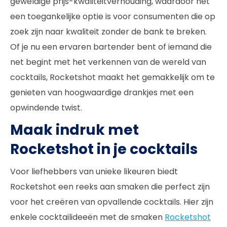
geweldige prijs-kwaliteitverhouding, waardoor het
een toegankelijke optie is voor consumenten die op
zoek zijn naar kwaliteit zonder de bank te breken.
Of je nu een ervaren bartender bent of iemand die
net begint met het verkennen van de wereld van
cocktails, Rocketshot maakt het gemakkelijk om te
genieten van hoogwaardige drankjes met een
opwindende twist.
Maak indruk met
Rocketshot in je cocktails
Voor liefhebbers van unieke likeuren biedt
Rocketshot een reeks aan smaken die perfect zijn
voor het creëren van opvallende cocktails. Hier zijn
enkele cocktailideeën met de smaken
Rocketshot