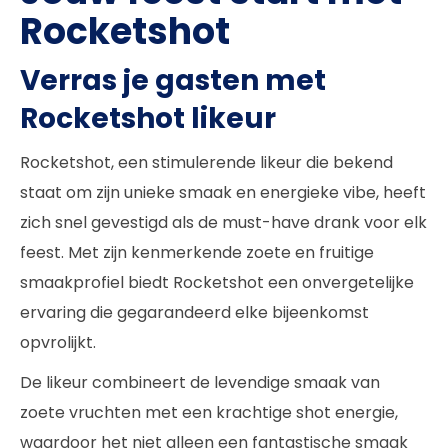
Rocketshot
Verras je gasten met
Rocketshot likeur
Rocketshot, een stimulerende likeur die bekend
staat om zijn unieke smaak en energieke vibe, heeft
zich snel gevestigd als de must-have drank voor elk
feest. Met zijn kenmerkende zoete en fruitige
smaakprofiel biedt Rocketshot een onvergetelijke
ervaring die gegarandeerd elke bijeenkomst
opvrolijkt.
De likeur combineert de levendige smaak van
zoete vruchten met een krachtige shot energie,
waardoor het niet alleen een fantastische smaak