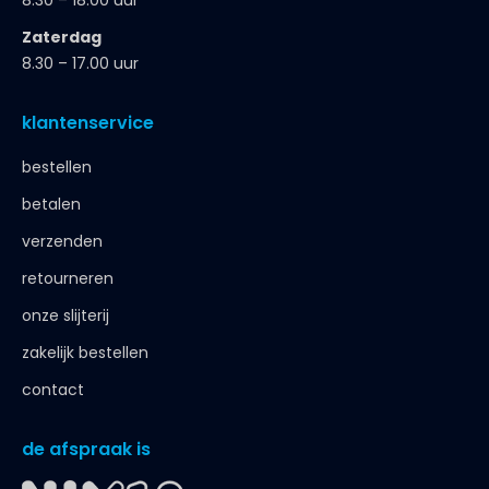
8.30 – 18.00 uur
Zaterdag
8.30 – 17.00 uur
klantenservice
bestellen
betalen
verzenden
retourneren
onze slijterij
zakelijk bestellen
contact
de afspraak is