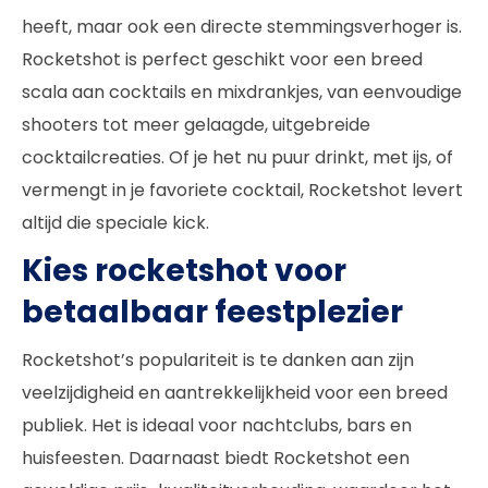
heeft, maar ook een directe stemmingsverhoger is.
Rocketshot is perfect geschikt voor een breed
scala aan cocktails en mixdrankjes, van eenvoudige
shooters tot meer gelaagde, uitgebreide
cocktailcreaties. Of je het nu puur drinkt, met ijs, of
vermengt in je favoriete cocktail, Rocketshot levert
altijd die speciale kick.
Kies rocketshot voor
betaalbaar feestplezier
Rocketshot’s populariteit is te danken aan zijn
veelzijdigheid en aantrekkelijkheid voor een breed
publiek. Het is ideaal voor nachtclubs, bars en
huisfeesten. Daarnaast biedt Rocketshot een