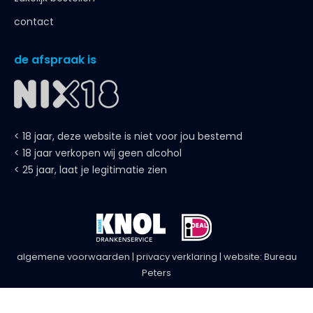
contact
de afspraak is
< 18 jaar, deze website is niet voor jou bestemd
< 18 jaar verkopen wij geen alcohol
< 25 jaar, laat je legitimatie zien
algemene voorwaarden
|
privacy verklaring
| website:
Bureau
Peters