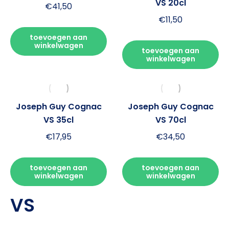
VS 20cl
€
41,50
€
11,50
toevoegen aan
winkelwagen
toevoegen aan
winkelwagen
Joseph Guy Cognac
Joseph Guy Cognac
VS 35cl
VS 70cl
€
17,95
€
34,50
toevoegen aan
toevoegen aan
winkelwagen
winkelwagen
VS