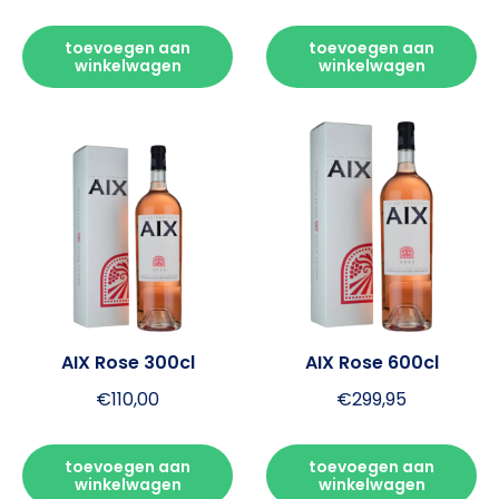
toevoegen aan
toevoegen aan
winkelwagen
winkelwagen
AIX Rose 300cl
AIX Rose 600cl
€
110,00
€
299,95
toevoegen aan
toevoegen aan
winkelwagen
winkelwagen