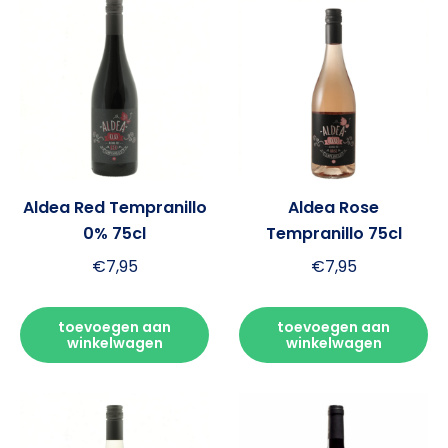
Aldea Red Tempranillo
Aldea Rose
0% 75cl
Tempranillo 75cl
€
7,95
€
7,95
toevoegen aan
toevoegen aan
winkelwagen
winkelwagen