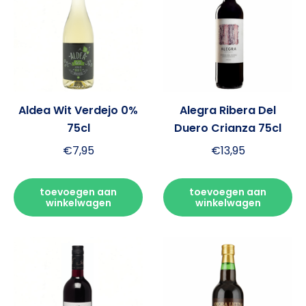
Aldea Wit Verdejo 0%
Alegra Ribera Del
75cl
Duero Crianza 75cl
€
7,95
€
13,95
toevoegen aan
toevoegen aan
winkelwagen
winkelwagen