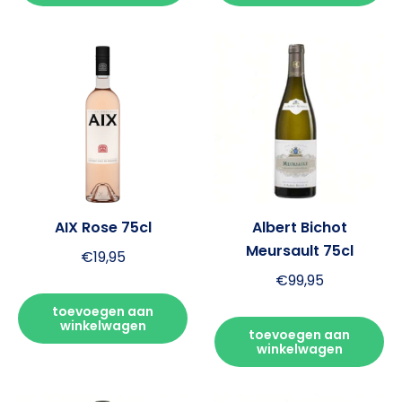
AIX Rose 75cl
Albert Bichot
Meursault 75cl
€
19,95
€
99,95
toevoegen aan
winkelwagen
toevoegen aan
winkelwagen