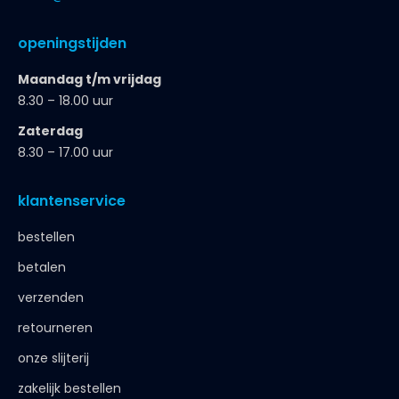
openingstijden
Maandag t/m vrijdag
8.30 – 18.00 uur
Zaterdag
8.30 – 17.00 uur
klantenservice
bestellen
betalen
verzenden
retourneren
onze slijterij
zakelijk bestellen