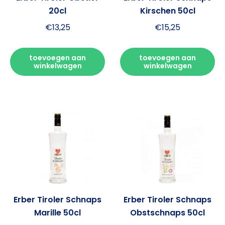
20cl
Kirschen 50cl
€
13,25
€
15,25
toevoegen aan
toevoegen aan
winkelwagen
winkelwagen
Erber Tiroler Schnaps
Erber Tiroler Schnaps
Marille 50cl
Obstschnaps 50cl