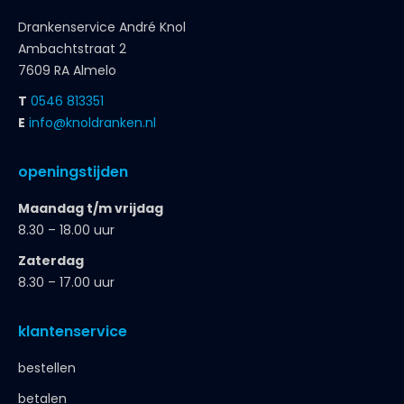
Drankenservice André Knol
Ambachtstraat 2
7609 RA Almelo
T
0546 813351
E
info@knoldranken.nl
openingstijden
Maandag t/m vrijdag
8.30 – 18.00 uur
Zaterdag
8.30 – 17.00 uur
klantenservice
bestellen
betalen