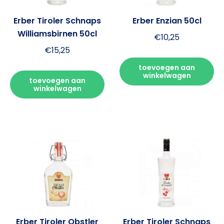
Erber Tiroler Schnaps
Erber Enzian 50cl
Williamsbirnen 50cl
€
10,25
€
15,25
toevoegen aan
winkelwagen
toevoegen aan
winkelwagen
Erber Tiroler Obstler
Erber Tiroler Schnaps