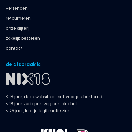
verzenden
retourneren
onze slijterij
zakelijk bestellen
contact
de afspraak is
< 18 jaar, deze website is niet voor jou bestemd
< 18 jaar verkopen wij geen alcohol
< 25 jaar, laat je legitimatie zien