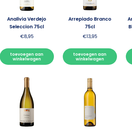
Analivia Verdejo
Arrepiado Branco
A
Seleccion 75cl
75cl
B
€
8,95
€
13,95
toevoegen aan
toevoegen aan
winkelwagen
winkelwagen