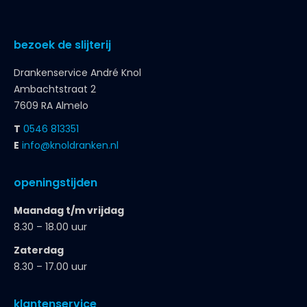
bezoek de slijterij
Drankenservice André Knol
Ambachtstraat 2
7609 RA Almelo
T
0546 813351
E
info@knoldranken.nl
openingstijden
Maandag t/m vrijdag
8.30 – 18.00 uur
Zaterdag
8.30 – 17.00 uur
klantenservice