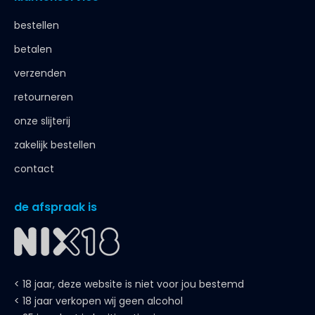
bestellen
betalen
verzenden
retourneren
onze slijterij
zakelijk bestellen
contact
de afspraak is
< 18 jaar, deze website is niet voor jou bestemd
< 18 jaar verkopen wij geen alcohol