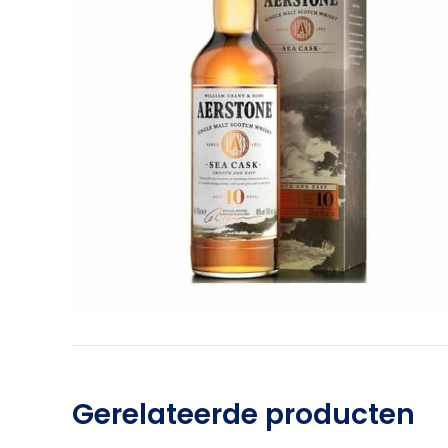
Gerelateerde producten