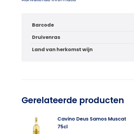
Barcode
Druivenras
Land van herkomst wijn
Gerelateerde producten
Cavino Deus Samos Muscat
75cl