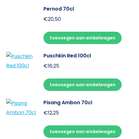
Pernod 70cl
€
20,50
toevoegen aan winkelwagen
Puschkin Red 100cl
€
16,25
toevoegen aan winkelwagen
Pisang Ambon 70cl
€
12,25
toevoegen aan winkelwagen