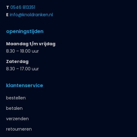
T
0546 813351
E
info@knoldranken.nl
openingstijden
Maandag t/m vrijdag
8.30 – 18.00 uur
Zaterdag
8.30 – 17.00 uur
klantenservice
bestellen
betalen
verzenden
retourneren