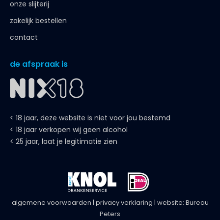
onze slijterij
zakelijk bestellen
contact
de afspraak is
< 18 jaar, deze website is niet voor jou bestemd
< 18 jaar verkopen wij geen alcohol
< 25 jaar, laat je legitimatie zien
algemene voorwaarden
|
privacy verklaring
| website:
Bureau
Peters