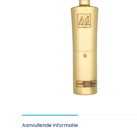
Aanvullende informatie