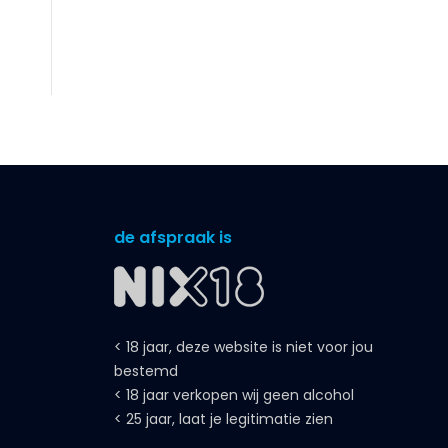
de afspraak is
< 18 jaar, deze website is niet voor jou
bestemd
< 18 jaar verkopen wij geen alcohol
< 25 jaar, laat je legitimatie zien