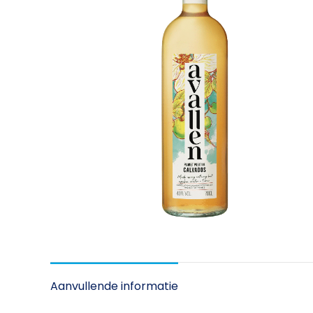
Aanvullende informatie